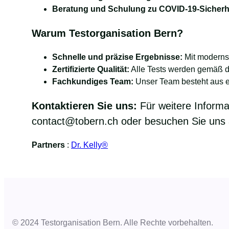
Beratung und Schulung zu COVID-19-Siche
Warum Testorganisation Bern?
Schnelle und präzise Ergebnisse:
Mit modernst
Zertifizierte Qualität:
Alle Tests werden gemäß den
Fachkundiges Team:
Unser Team besteht aus er
Kontaktieren Sie uns:
Für weitere Informa
contact@tobern.ch
oder besuchen Sie uns 
Partners
:
Dr. Kelly®
© 2024 Testorganisation Bern. Alle Rechte vorbehalten.