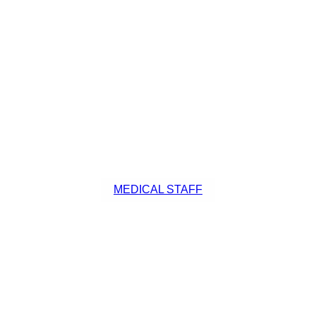
MEDICAL STAFF