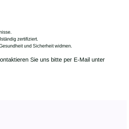
nisse.
ändig zertifiziert.
 Gesundheit und Sicherheit widmen.
ntaktieren Sie uns bitte per E-Mail unter