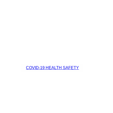
COVID-19 HEALTH SAFETY