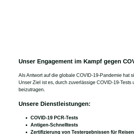
Unser Engagement im Kampf gegen COV
Als Antwort auf die globale COVID-19-Pandemie hat sic
Unser Ziel ist es, durch zuverlässige COVID-19-Tests
beizutragen.
Unsere Dienstleistungen:
COVID-19 PCR-Tests
Antigen-Schnelltests
Zertifizierung von Testergebnissen für Reise