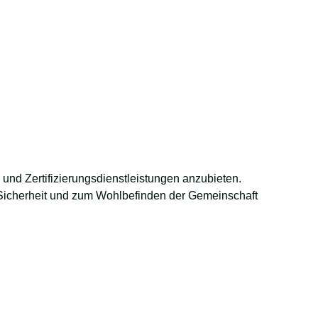
 und Zertifizierungsdienstleistungen anzubieten.
r Sicherheit und zum Wohlbefinden der Gemeinschaft