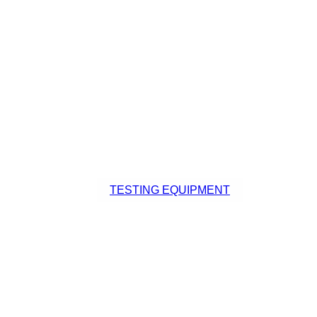
TESTING EQUIPMENT