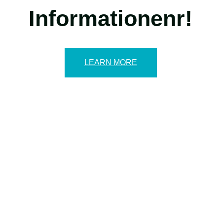
Informationenr!
LEARN MORE